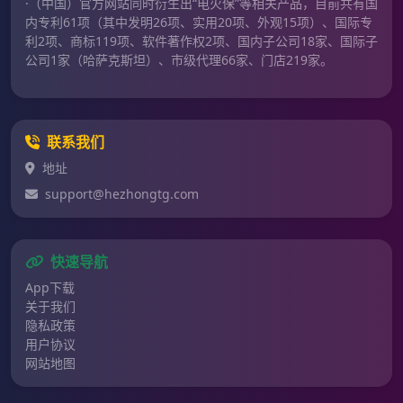
·（中国）官方网站同时衍生出“电火保”等相关产品，目前共有国
内专利61项（其中发明26项、实用20项、外观15项）、国际专
利2项、商标119项、软件著作权2项、国内子公司18家、国际子
公司1家（哈萨克斯坦）、市级代理66家、门店219家。
联系我们
地址
support@hezhongtg.com
快速导航
App下载
关于我们
隐私政策
用户协议
网站地图