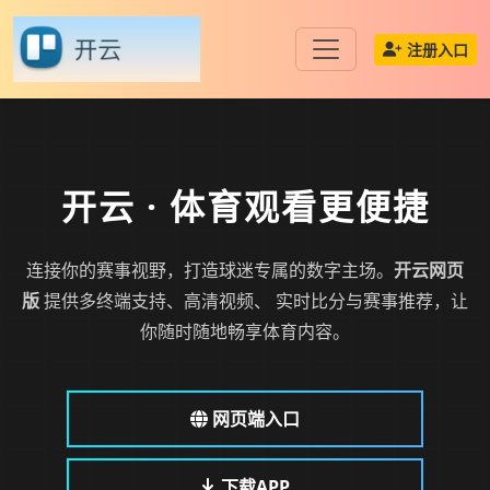
注册入口
开云
· 体育观看更便捷
连接你的赛事视野，打造球迷专属的数字主场。
开云网页
版
提供多终端支持、高清视频、 实时比分与赛事推荐，让
你随时随地畅享体育内容。
网页端入口
下载APP