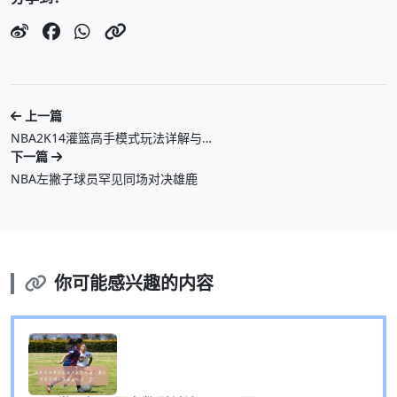
上一篇
NBA2K14灌篮高手模式玩法详解与…
下一篇
NBA左撇子球员罕见同场对决雄鹿
你可能感兴趣的内容