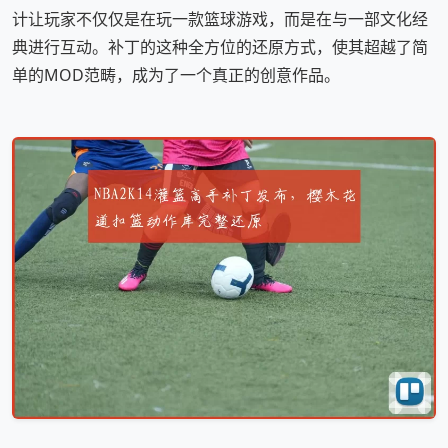
计让玩家不仅仅是在玩一款篮球游戏，而是在与一部文化经
典进行互动。补丁的这种全方位的还原方式，使其超越了简
单的MOD范畴，成为了一个真正的创意作品。