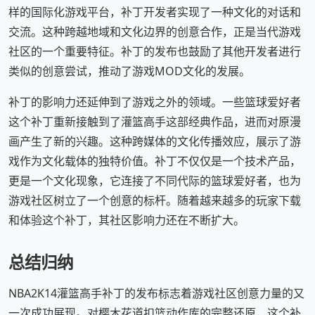
样的国际化游戏平台，补丁开发者实现了一种文化的对话和
交流。这种跨越地域和文化边界的创意合作，正是当代游戏
社区的一个重要特征。补丁的发布也鼓励了其他开发者进行
类似的创意尝试，推动了游戏MOD文化的发展。
补丁的影响力还延伸到了游戏之外的领域。一些篮球爱好者
这个补丁重新接触到了灌篮高手这部经典作品，进而对原漫
画产生了新的兴趣。这种跨媒体的文化传播效应，展示了游
戏作为文化载体的独特价值。补丁不仅仅是一个技术产品，
更是一个文化现象，它连接了不同代际的篮球爱好者，也为
游戏社区树立了一个创意的标杆。随着越来越多的玩家下载
和体验这个补丁，其社区影响力还在不断扩大。
总结归纳
NBA2K14灌篮高手补丁的发布标志着游戏社区创意力量的又
一次成功展现。对樱木花道扣篮动作库的完整还原，这个补