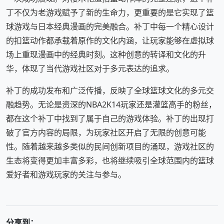
丁不仅为老游戏赋予了新的生命力，更重要的是它实现了篮
球游戏与日本经典漫画的完美融合。补丁中每一个精心设计
的扣篮动作都承载着原作的文化内涵，让玩家能够在虚拟球
场上重现漫画中的经典时刻。这种创意的转译和文化的升
华，体现了当代游戏社区对于多元表达的追求。
补丁的成功发布和广泛传播，反映了全球篮球文化的多元交
融趋势。无论是资深的NBA2K14玩家还是灌篮高手的粉丝，
都在这个补丁中找到了属于自己的游戏体验。补丁的出现打
破了官方内容的局限，为玩家社区开启了无限的创意可能
性。随着越来越多类似的民间创新项目的涌现，游戏社区的
生态将变得更加丰富多彩，也将继续吸引全球范围内的篮球
爱好者和游戏玩家的关注与参与。
分享到：