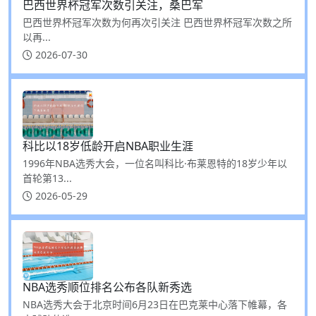
巴西世界杯冠军次数引关注，桑巴军
巴西世界杯冠军次数为何再次引关注 巴西世界杯冠军次数之所
以再...
2026-07-30
科比以18岁低龄开启NBA职业生涯
1996年NBA选秀大会，一位名叫科比·布莱恩特的18岁少年以
首轮第13...
2026-05-29
NBA选秀顺位排名公布各队新秀选
NBA选秀大会于北京时间6月23日在巴克莱中心落下帷幕，各