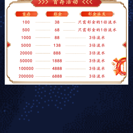
辅助工具
支持 Windows、Mac 与 Android 系统，帮助用户稳定直连
平台主页，轻松绕过访问限制，保障数据同步与内容加载更
顺畅。
安全登录器
采用轻量化架构与加密访问机制，适配多种设备系统，有效
防劫持、防屏蔽，保障平台访问安全性和数据一致性。