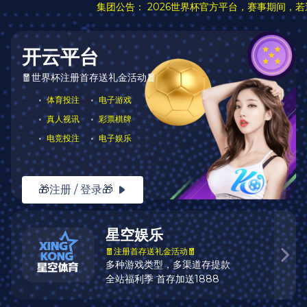
注册入口
开云
· 体育观看更便捷
连接你的赛事视野，打造球迷专属的数字主场。
开云网页
版
提供多终端支持、高清视频、 实时比分与赛事推荐，让
你随时随地畅享体育内容。
网页端入口
下载APP