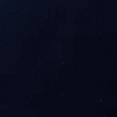
赛体验。
用户满意度大奖
开云开户 用户活跃度与续访率连续三年领先，综合
评分稳定保持高位。