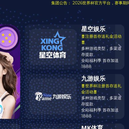
App
公司
体育
注册入口
简介
头条