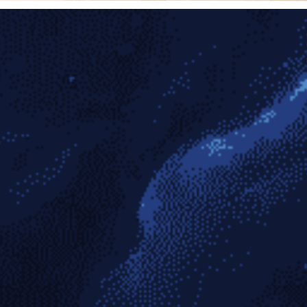
览数据实时同步。
v6.3.0：
基于行为模式的推
用户参与积极性。
v6.2.0：
新增“热投榜”，
能一键直达。
v5.9.2：
话题聚合功能加入
帮助与学习
更流畅。
v6.3.0：
新增“玩法教学专
读舒适度。
v6.2.0：
帮助中心升级，分
自动切换。
v5.8.0：
用户反馈通道上线