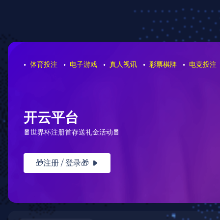
让体育更贴近你
开云 APP 以用户体验为核心，支持开云开户项
热门赛事与数据流，为每一位体育爱好者提供个
多平台兼容
社
iOS / Android / Web
关注