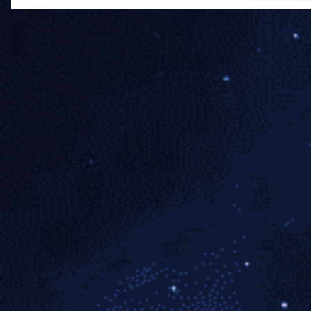
v6.3.0：
支持多端登录状态统一，收藏、等级、浏
v6.2.0：
成长体系升级，等级进度清晰展示，提升
v6.0.0：
账户管理界面重构，操作更清晰，核心功
界面与交互
v6.3.0：
全局交互动效优化，页面滚动与模块切换
v6.1.3：
夜间模式字体与背景对比度调整，提升阅
v6.0.0：
视觉风格全面焕新，支持浅色与暗色模式